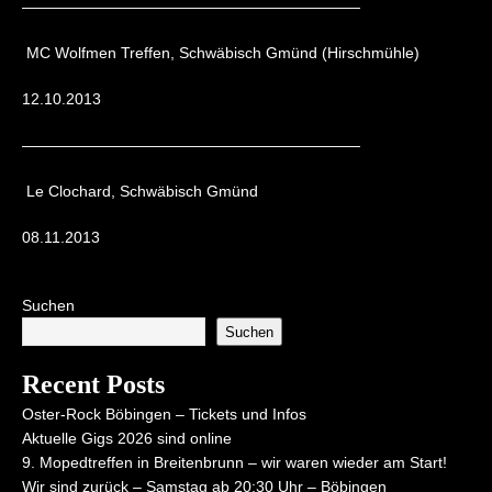
——————————————————————
MC Wolfmen Treffen, Schwäbisch Gmünd (Hirschmühle)
12.10.2013
——————————————————————
Le Clochard, Schwäbisch Gmünd
08.11.2013
Suchen
Suchen
Recent Posts
Oster-Rock Böbingen – Tickets und Infos
Aktuelle Gigs 2026 sind online
9. Mopedtreffen in Breitenbrunn – wir waren wieder am Start!
Wir sind zurück – Samstag ab 20:30 Uhr – Böbingen