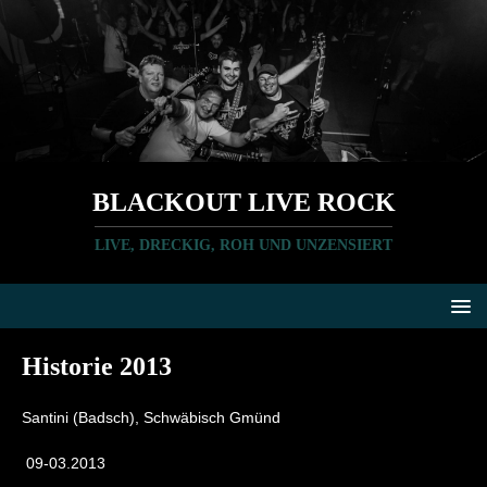
BLACKOUT LIVE ROCK
LIVE, DRECKIG, ROH UND UNZENSIERT
Historie 2013
Santini (Badsch), Schwäbisch Gmünd
09-03.2013