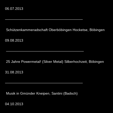
06.07.2013
——————————————————————
Schützenkammeradschaft Oberböbingen Hocketse, Böbingen
09.08.2013
——————————————————————
25 Jahre Powermetal! (Silver Metal) Silberhochzeit, Böbingen
31.08.2013
——————————————————————
Musik in Gmünder Kneipen, Santini (Badsch)
04.10.2013