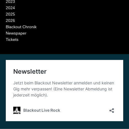
2023
2024
2025
2026
Blackout Chronik
Newspaper
Tickets