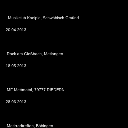
——————————————————————
Musikclub Kneiple, Schwäbisch Gmünd
20.04.2013
——————————————————————
Rock am Gießbach, Metlangen
18.05.2013
——————————————————————
MF Mettmatal, 79777 RIEDERN
28.06.2013
——————————————————————
Motirradtreffen, Böbingen