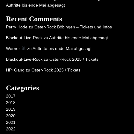
Auftritte bis ende Mai abgesagt
Recent Comments
Perry Hode
zu
Oster-Rock Böbingen – Tickets und Infos
Blackout-Live-Rock
zu
Auftritte bis ende Mai abgesagt
Werner
zu
Auftritte bis ende Mai abgesagt
Blackout-Live-Rock
zu
Oster-Rock 2025 / Tickets
HP+Gang
zu
Oster-Rock 2025 / Tickets
Categories
2017
2018
2019
2020
2021
2022