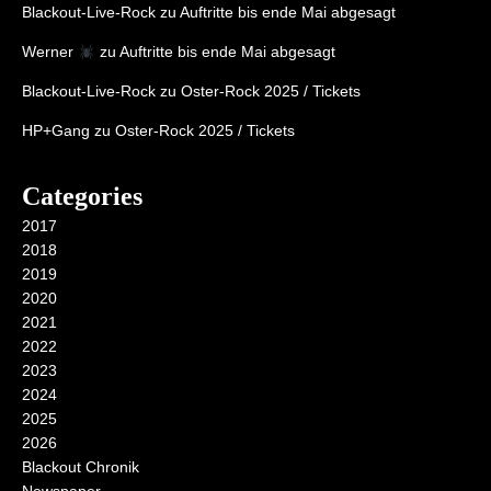
Blackout-Live-Rock
zu
Auftritte bis ende Mai abgesagt
Werner
zu
Auftritte bis ende Mai abgesagt
Blackout-Live-Rock
zu
Oster-Rock 2025 / Tickets
HP+Gang
zu
Oster-Rock 2025 / Tickets
Categories
2017
2018
2019
2020
2021
2022
2023
2024
2025
2026
Blackout Chronik