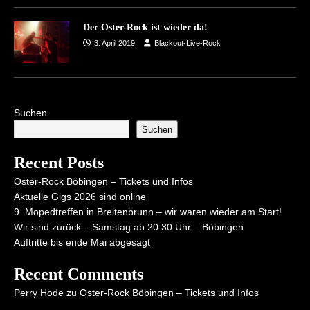
Der Oster-Rock ist wieder da!
3. April 2019
Blackout-Live-Rock
Suchen
Suchen
Recent Posts
Oster-Rock Böbingen – Tickets und Infos
Aktuelle Gigs 2026 sind online
9. Mopedtreffen in Breitenbrunn – wir waren wieder am Start!
Wir sind zurück – Samstag ab 20:30 Uhr – Böbingen
Auftritte bis ende Mai abgesagt
Recent Comments
Perry Hode
zu
Oster-Rock Böbingen – Tickets und Infos