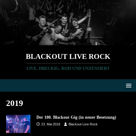
BLACKOUT LIVE ROCK
LIVE, DRECKIG, ROH UND UNZENSIERT
2019
Der 100. Blackout Gig (in neuer Besetzung)
23. Mai 2019
Blackout-Live-Rock