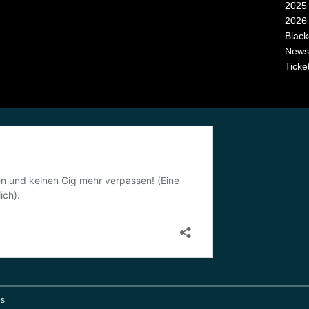
2025
2026
Black
News
Ticke
s