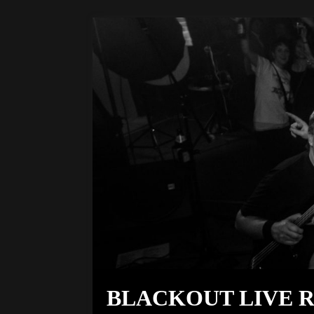
BLACKOUT LIVE 