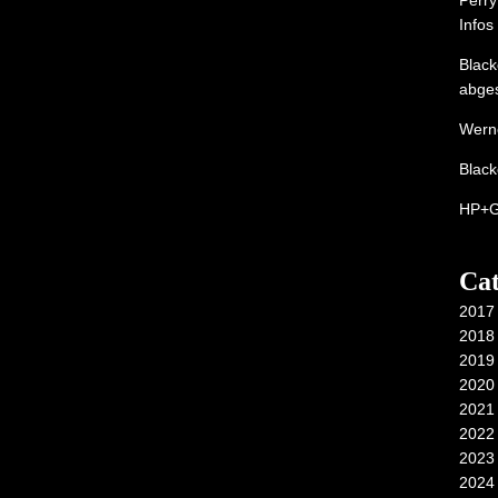
Perr
Infos
Black
abge
Wern
Black
HP+
Cat
2017
2018
2019
2020
2021
2022
2023
2024