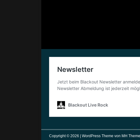
Copyright © 2026 | WordPress Theme von
MH Theme