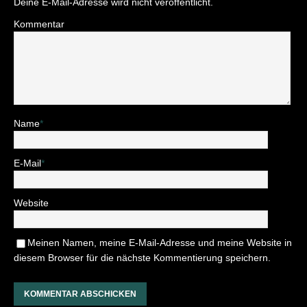
Deine E-Mail-Adresse wird nicht veröffentlicht.
Kommentar
Name
*
E-Mail
*
Website
Meinen Namen, meine E-Mail-Adresse und meine Website in
diesem Browser für die nächste Kommentierung speichern.