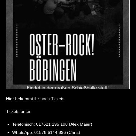
Hier bekommt ihr noch Tickets:
Tickets unter:
Telefonisch: 017621 195 198 (Alex Maier)
WhatsApp: 01578 6144 896 (Chris)