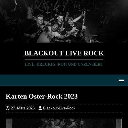
BLACKOUT LIVE ROCK
LIVE, DRECKIG, ROH UND UNZENSIERT
Karten Oster-Rock 2023
27. März 2023
Blackout-Live-Rock