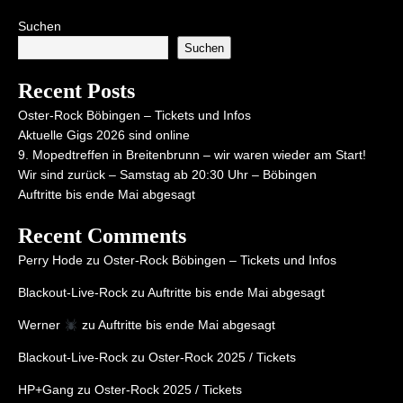
Suchen
Suchen
Recent Posts
Oster-Rock Böbingen – Tickets und Infos
Aktuelle Gigs 2026 sind online
9. Mopedtreffen in Breitenbrunn – wir waren wieder am Start!
Wir sind zurück – Samstag ab 20:30 Uhr – Böbingen
Auftritte bis ende Mai abgesagt
Recent Comments
Perry Hode
zu
Oster-Rock Böbingen – Tickets und Infos
Blackout-Live-Rock
zu
Auftritte bis ende Mai abgesagt
Werner
zu
Auftritte bis ende Mai abgesagt
Blackout-Live-Rock
zu
Oster-Rock 2025 / Tickets
HP+Gang
zu
Oster-Rock 2025 / Tickets