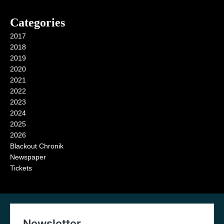
Categories
2017
2018
2019
2020
2021
2022
2023
2024
2025
2026
Blackout Chronik
Newspaper
Tickets